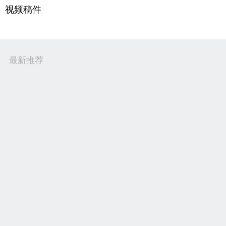
视频稿件
最新推荐