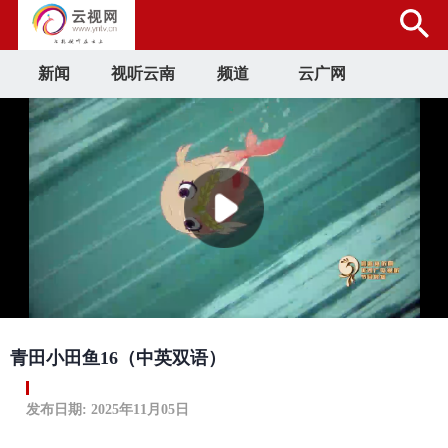
新闻
视听云南
频道
云广网
青田小田鱼16（中英双语）
发布日期: 2025年11月05日