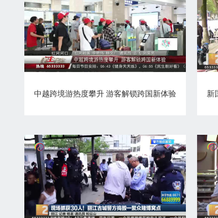
中越跨境游热度攀升 游客解锁跨国新体验
新