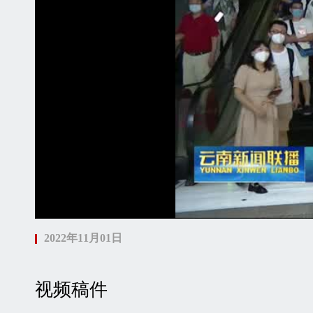
2022年11月01日
视频稿件