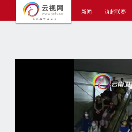
新闻
滇超联赛