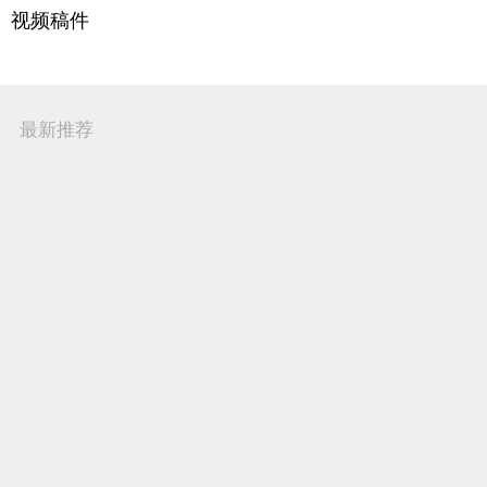
视频稿件
最新推荐