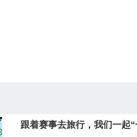
跟着赛事去旅行，我们一起“