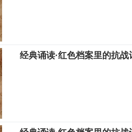
经典诵读·红色档案里的抗战